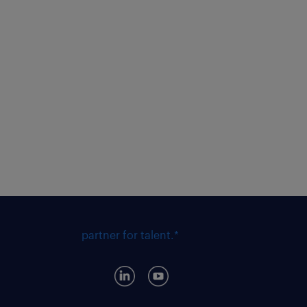
partner for talent.*