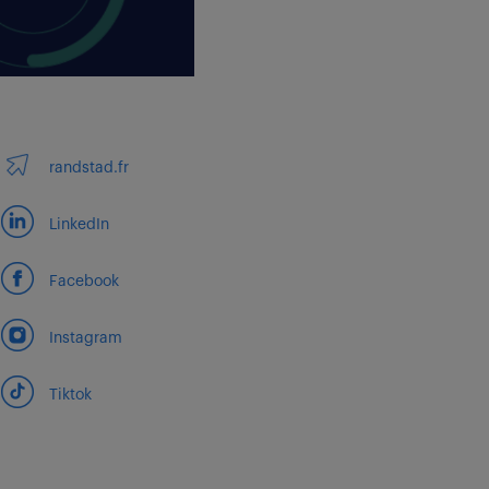
randstad.fr
LinkedIn
Facebook
Instagram
Tiktok