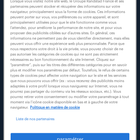
Lorsque vous visitez notre site web, le Groupe Randstad France et ses
partenaires peuvent stocker et récupérer des informations sur votre
navigateur, principalement sous la forme de cookies. Ces informations
peuvent porter sur vous, vos préférences ou votre appareil, et sont
principalement utilisées pour que le site fonctionne comme vous
l’attendez, pour améliorer la performance de notre site, et pour vous
proposer des publicités ciblées sur d’autres sites. En général, ces
informations ne permettent pas de vous identifier directement, mais elles
peuvent vous offrir une expérience web plus personnalisée. Parce que
nous respectons votre droit à la vie privée, vous pouvez choisir de ne
pas autoriser les catégories de cookies qui ne sont pas strictement
nécessaires au bon fonctionnement du site Internet. Cliquez sur
“paramétrer”, puis sur les titres des différentes catégories pour en savoir
plus et modifier nos paramètres par défaut. Toutefois, le refus de certains
types de cookies peut affecter votre navigation sur le site et les services
que nous pouvons vous offrir (ex : vous recevrez des publicités moins
adaptées à votre profil lorsque vous naviguerez sur Internet, vous ne
pourrez pas partager du contenu via les réseaux sociaux, etc.). Vous
pourrez retirer votre consentement ou modifier votre paramétrage à tout
moment via l’icône cookie disponible en bas et à gauche de votre
navigateur.
Politique en matière de cookie
Le groupe Randstad, auquel Ausy, entreprise des
services numériques est rattachée depuis 2017, a
Liste de nos partenaires
annoncé aujourd’hui le lancement d’une nouvelle
organisation : Randstad Digital. Cette dernière
paramétrer