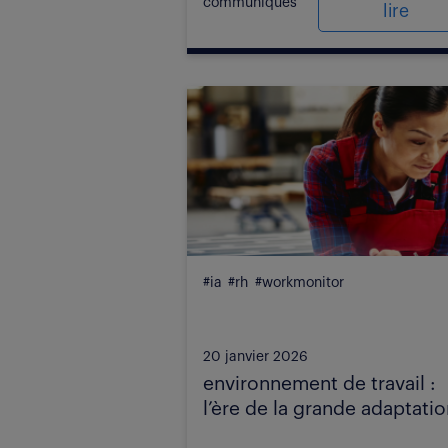
communiqués
lire
#ia
#rh
#workmonitor
20 janvier 2026
environnement de travail :
l’ère de la grande adaptatio