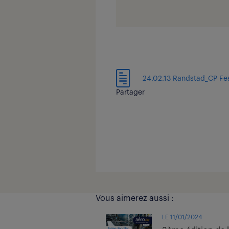
24.02.13 Randstad_CP Fe
Partager
Vous aimerez aussi :
LE 11/01/2024