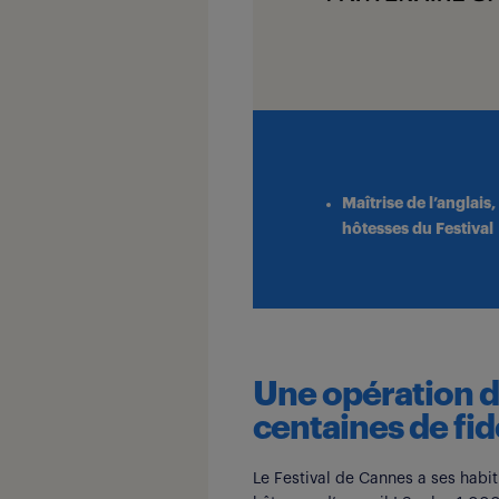
Maîtrise de l’anglais
hôtesses du Festival
Une opération d
centaines de fi
Le Festival de Cannes a ses habitu