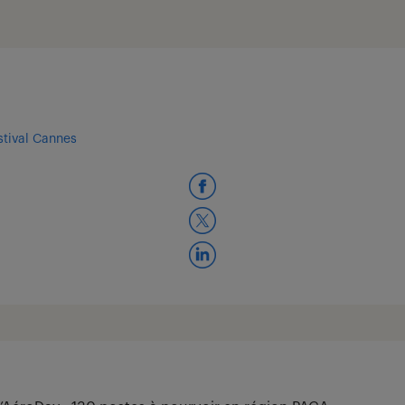
stival Cannes